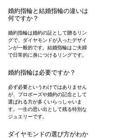
婚約指輪と結婚指輪の違いは
何ですか？
婚約指輪は婚約の証として贈るリン
グで、ダイヤモンドが入ったデザイ
ンが一般的です。結婚指輪はご夫婦
で日常的に身につけるリングです。
婚約指輪は必要ですか？
必ず必要というわけではありません
が、プロポーズや婚約の記念として
選ばれる方が多くいらっしゃいま
す。一生の思い出として残る特別な
ジュエリーです。
ダイヤモンドの選び方がわか