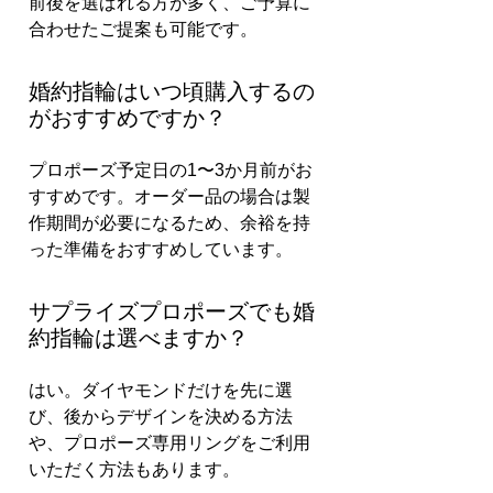
前後を選ばれる方が多く、ご予算に
合わせたご提案も可能です。
婚約指輪はいつ頃購入するの
がおすすめですか？
プロポーズ予定日の1〜3か月前がお
すすめです。オーダー品の場合は製
作期間が必要になるため、余裕を持
った準備をおすすめしています。
サプライズプロポーズでも婚
約指輪は選べますか？
はい。ダイヤモンドだけを先に選
び、後からデザインを決める方法
や、プロポーズ専用リングをご利用
いただく方法もあります。