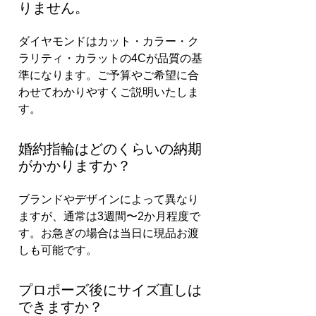
りません。
ダイヤモンドはカット・カラー・ク
ラリティ・カラットの4Cが品質の基
準になります。ご予算やご希望に合
わせてわかりやすくご説明いたしま
す。
婚約指輪はどのくらいの納期
がかかりますか？
ブランドやデザインによって異なり
ますが、通常は3週間〜2か月程度で
す。お急ぎの場合は当日に現品お渡
しも可能です。
プロポーズ後にサイズ直しは
できますか？