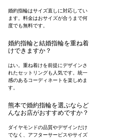
婚約指輪はサイズ直しに対応してい
ます。料金はおサイズが合うまで何
度でも無料です。
婚約指輪と結婚指輪を重ね着
けできますか？
はい。重ね着けを前提にデザインさ
れたセットリングも人気です。統一
感のあるコーディネートを楽しめま
す。
熊本で婚約指輪を選ぶならど
んなお店がおすすめですか？
ダイヤモンドの品質やデザインだけ
でなく、アフターサービスやサイズ