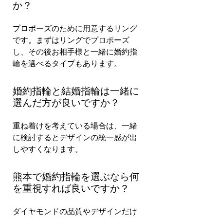
か？
プロポーズのために用意するリング
です。まずはリングでプロポーズ
し、その後お相手様と一緒に婚約指
輪を選べるタイプもあります。
婚約指輪と結婚指輪は一緒に
選んだ方が良いですか？
重ね着けを考えている場合は、一緒
に検討するとデザインの統一感が出
しやすくなります。
熊本で婚約指輪を選ぶなら何
を重視すれば良いですか？
ダイヤモンドの品質やデザインだけ