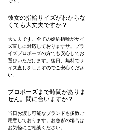
です。
彼女の指輪サイズがわからな
くても大丈夫ですか？
大丈夫です。全ての婚約指輪がサイ
ズ直しに対応しておりますサ。プラ
イズプロポーズの方でも安心してお
選びいただけます。後日、無料でサ
イズ直しをしますのでご安心くださ
い。
プロポーズまで時間がありま
せん。間に合いますか？
当日お渡し可能なブランドも多数ご
用意しております。お急ぎの場合は
お気軽にご相談ください。