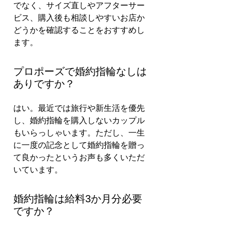
でなく、サイズ直しやアフターサー
ビス、購入後も相談しやすいお店か
どうかを確認することをおすすめし
ます。
プロポーズで婚約指輪なしは
ありですか？
はい。最近では旅行や新生活を優先
し、婚約指輪を購入しないカップル
もいらっしゃいます。ただし、一生
に一度の記念として婚約指輪を贈っ
て良かったというお声も多くいただ
いています。
婚約指輪は給料3か月分必要
ですか？