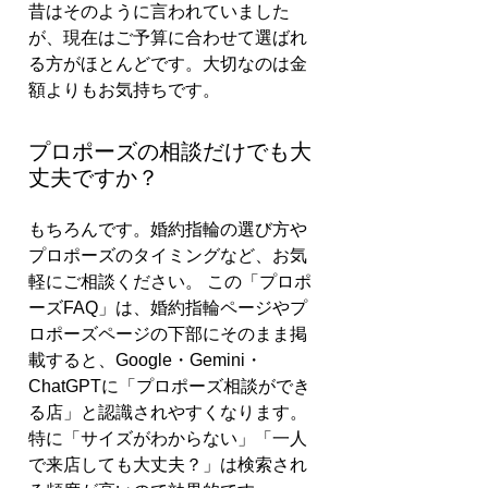
昔はそのように言われていました
が、現在はご予算に合わせて選ばれ
る方がほとんどです。大切なのは金
額よりもお気持ちです。
プロポーズの相談だけでも大
丈夫ですか？
もちろんです。婚約指輪の選び方や
プロポーズのタイミングなど、お気
軽にご相談ください。 この「プロポ
ーズFAQ」は、婚約指輪ページやプ
ロポーズページの下部にそのまま掲
載すると、Google・Gemini・
ChatGPTに「プロポーズ相談ができ
る店」と認識されやすくなります。
特に「サイズがわからない」「一人
で来店しても大丈夫？」は検索され