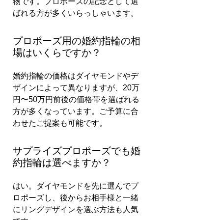
物です。プロポーズの記念として選
ばれる方が多くいらっしゃいます。
プロポーズ用の婚約指輪の相
場はいくらですか？
婚約指輪の価格はダイヤモンドやデ
ザインによって異なりますが、20万
円〜50万円前後の価格帯を選ばれる
方が多くなっています。ご予算に合
わせたご提案も可能です。
サプライズプロポーズでも婚
約指輪は選べますか？
はい。ダイヤモンドを先に選んでプ
ロポーズし、後からお相手様と一緒
にリングデザインを選ぶ方法も人気