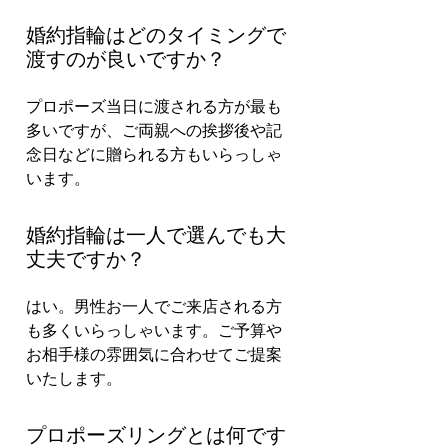
婚約指輪はどのタイミングで
渡すのが良いですか？
プロポーズ当日に渡される方が最も
多いですが、ご両親への挨拶後や記
念日などに贈られる方もいらっしゃ
います。
婚約指輪は一人で選んでも大
丈夫ですか？
はい。男性お一人でご来店される方
も多くいらっしゃいます。ご予算や
お相手様の雰囲気に合わせてご提案
いたします。
プロポーズリングとは何です