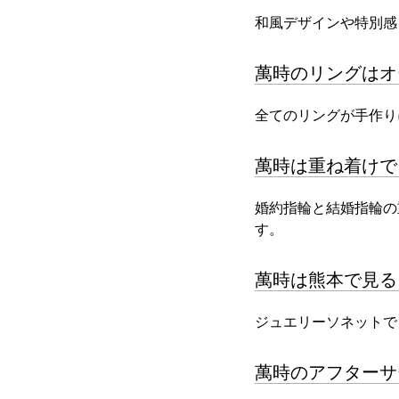
和風デザインや特別感
萬時のリングはオ
全てのリングが手作り
萬時は重ね着けで
婚約指輪と結婚指輪の
す。
萬時は熊本で見る
ジュエリーソネットで
萬時のアフターサ