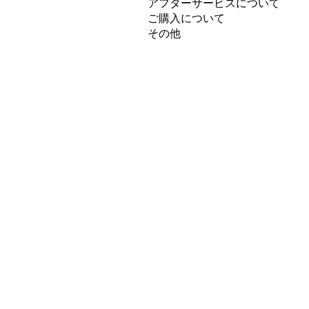
アフターサービスについて
ご購入について
その他