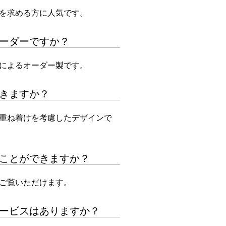
を求める方に人気です。
ーダーですか？
によるオーダー製です。
きますか？
重ね着けを考慮したデザインで
ことができますか？
ご覧いただけます。
ービスはありますか？