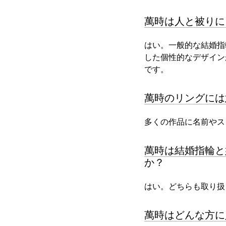
萬時は人と被りに
はい。一般的な結婚指
した個性的なデザイン
です。
萬時のリングには
多くの作品に名前やス
萬時は結婚指輪と
か？
はい。どちらも取り扱
萬時はどんな方に