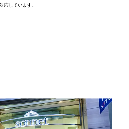
対応しています。