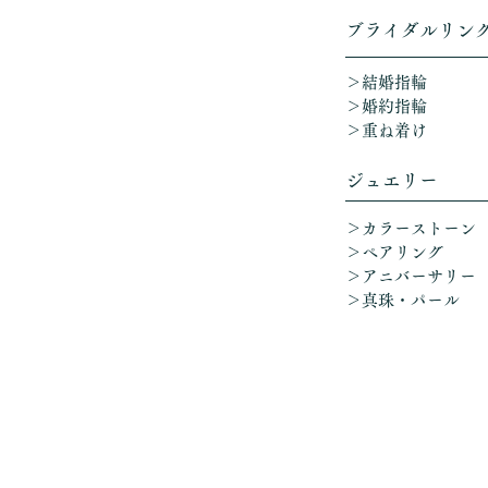
​ブライダルリン
＞結婚指輪
＞婚約指輪
＞重ね着け​
ジュエリー
＞カラーストーン
＞ペアリング
＞アニバーサリー
​
＞真珠・パール