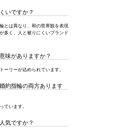
くいですか？
輪とは異なり、和の世界観を表現
が多く、人と被りにくいブランド
意味がありますか？
トーリーが込められています。
婚約指輪の両方あります
っています。
人気ですか？