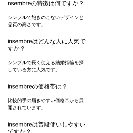
nsembreの特徴は何ですか？
シンプルで飽きのこないデザインと
品質の高さです。
insembreはどんな人に人気で
すか？
シンプルで長く使える結婚指輪を探
している方に人気です。
insembreの価格帯は？
比較的手の届きやすい価格帯から展
開されています。
insembreは普段使いしやすい
ですか？