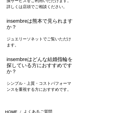
換サービスをご利用いただけます。
詳しくは店頭でご相談ください。
insembreは熊本で見られます
か？
ジュエリーソネットでご覧いただけ
ます。
insembreはどんな結婚指輪を
探している方におすすめです
か？
シンプル・上質・コストパフォーマ
ンスを重視する方におすすめです。
よくあるご質問
HOME
/