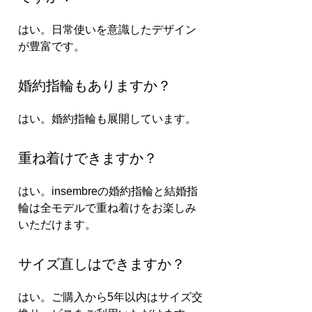
はい。日常使いを意識したデザイン
が豊富です。
婚約指輪もありますか？
はい。婚約指輪も展開しています。
重ね着けできますか？
はい。insembreの婚約指輪と結婚指
輪は全モデルで重ね着けをお楽しみ
いただけます。
サイズ直しはできますか？
はい。ご購入から5年以内はサイズ交