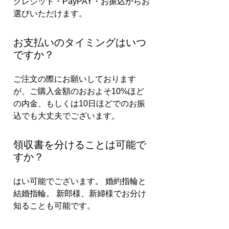
クレジット・PayPAY・お振込からお
選びいただけます。
お支払いのタイミングはいつ
ですか？
ご注文の際にお願いしております
が、ご購入金額のおおよそ10%ほど
の内金、もしくは10日ほどでのお振
込でも大丈夫でございます。
領収書を分けることは可能で
すか？
はい可能でございます。 婚約指輪と
結婚指輪。 新郎様、新婦様でお分け
知ることも可能です。