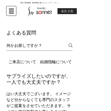
熊本で結婚指輪・婚約指輪を選ぶならジュエリーソネット
来店予約
よくある質問
ご来店について
結婚指輪について
婚約指輪について
サプライズしたいのですが、
一人でも大丈夫ですか？
はい大丈夫でございます。 イメージ
など分からなくても専門のスタッフ
がご提案をさせていただきます。 サ