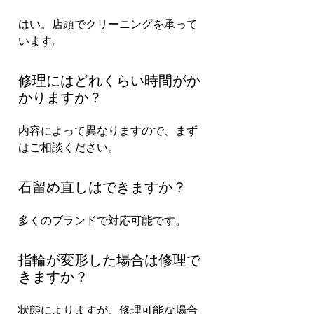
はい。店頭でクリーニングを承って
います。
修理にはどれくらい時間がか
かりますか？
内容によって異なりますので、まず
はご相談ください。
石留め直しはできますか？
多くのブランドで対応可能です。
指輪が変形した場合は修理で
きますか？
状態によりますが、修理可能な場合