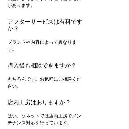
があります。
アフターサービスは有料です
か？
ブランドや内容によって異なりま
す。
購入後も相談できますか？
もちろんです。お気軽にご相談くだ
さい。
店内工房はありますか？
はい。ソネットでは店内工房でメン
テナンス対応を行っています。