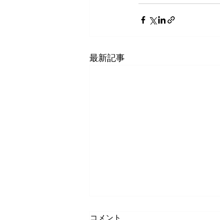
最新記事
コメント