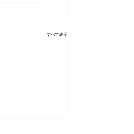
すべて表示