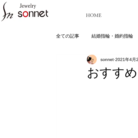
HOME
全ての記事
結婚指輪・婚約指輪
sonnet
2021年4月
ジュエリーソネット熊本：結婚指
おすすめ