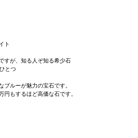
イト
ですが、知る人ぞ知る希少石
のひとつ
なブルーが魅力の宝石です。
万円もするほど高価な石です。