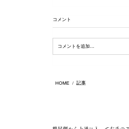
コメント
コメントを追加…
カラーストーンエンゲージリ
ング
記事
HOME
/