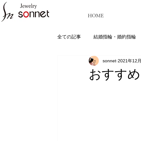
HOME
全ての記事
結婚指輪・婚約指輪
sonnet
2021年12
ジュエリーソネット熊本：結婚指
おすすめ