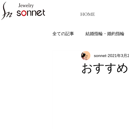
HOME
全ての記事
結婚指輪・婚約指輪
sonnet
2021年3月
ジュエリーソネット熊本：結婚指
おすすめ