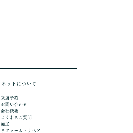
ソネットについて
＞来店予約
＞お問い合わせ
＞会社概要
＞よくあるご質問
＞加工
​
＞リフォーム・リペア