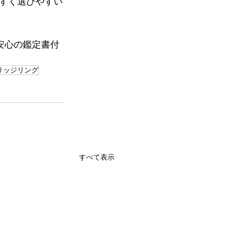
すく選びやすい
安心の鑑定書付
リッジリング
すべて表示