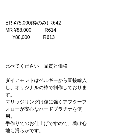
ER ¥75,000(枠のみ) R642
MR ¥88,000           R614
      ¥88,000           R613
比べてください　品質と価格
ダイアモンドはベルギーから直接輸入
し、オリジナルの枠で制作しておりま
す。
マリッジリングは傷に強くアフターフ
ォローが安心なハードプラチナを使
用。
手作りでのお仕上げですので、着け心
地も滑らかです。