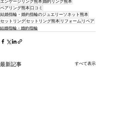
エンゲージリング熊本
婚約リング熊本
ペアリング熊本
口コミ
結婚指輪・婚約指輪のジュエリーソネット熊本
セットリング
セットリング熊本
リフォーム
リペア
結婚指輪・婚約指輪
すべて表示
最新記事