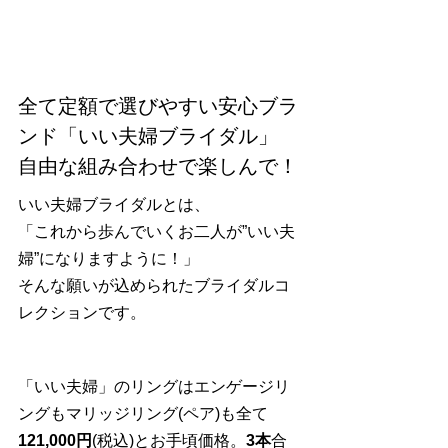
全て定額で選びやすい安心ブラ
ンド「いい夫婦ブライダル」
自由な組み合わせで楽しんで！
いい夫婦ブライダルとは、
「これから歩んでいくお二人が”いい夫
婦”になりますように！」
そんな願いが込められたブライダルコ
レクションです。
「いい夫婦」のリングはエンゲージリ
ングもマリッジリング(ペア)も全て
121,000円
(税込)とお手頃価格。
3本
合