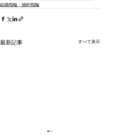
結婚指輪・婚約指輪
すべて表示
最新記事