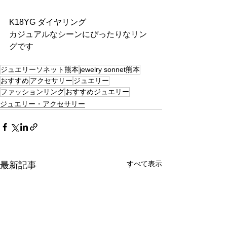
K18YG ダイヤリング
カジュアルなシーンにぴったりなリン
グです
ジュエリーソネット熊本
jewelry sonnet熊本
おすすめ
アクセサリー
ジュエリー
ファッションリング
おすすめジュエリー
ジュエリー・アクセサリー
すべて表示
最新記事