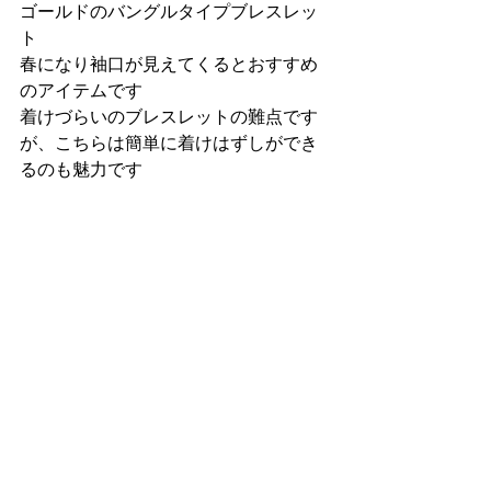
ゴールドのバングルタイプブレスレッ
ト
春になり袖口が見えてくるとおすすめ
のアイテムです
着けづらいのブレスレットの難点です
が、こちらは簡単に着けはずしができ
るのも魅力です