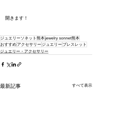
開きます！
ジュエリーソネット熊本
jewelry sonnet熊本
おすすめ
アクセサリー
ジュエリー
ブレスレット
ジュエリー・アクセサリー
すべて表示
最新記事