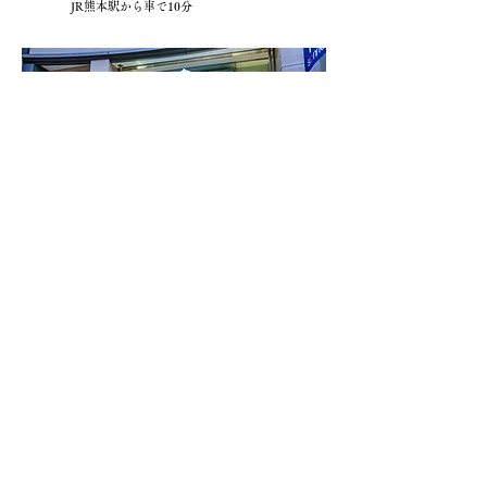
JR熊本駅から車で10分