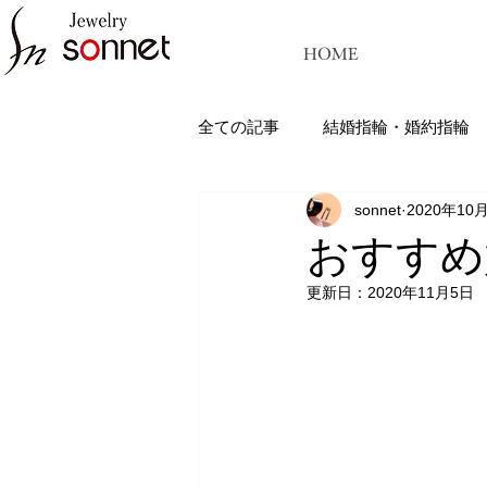
HOME
全ての記事
結婚指輪・婚約指輪
sonnet
2020年10
ジュエリーソネット熊本：結婚指
おすすめ
更新日：
2020年11月5日