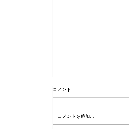
コメント
コメントを追加…