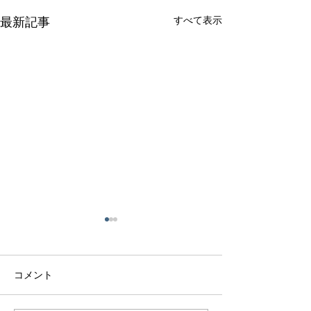
すべて表示
最新記事
コメント