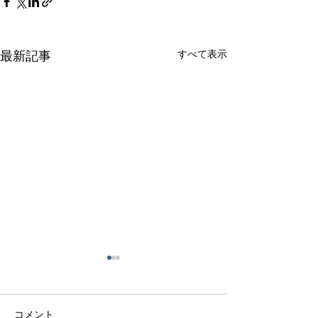
すべて表示
最新記事
コメント