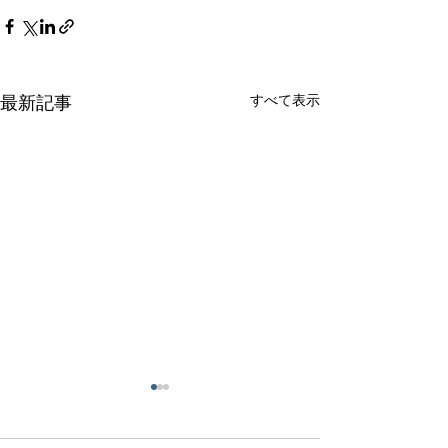
すべて表示
最新記事