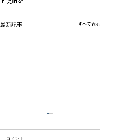
すべて表示
最新記事
コメント