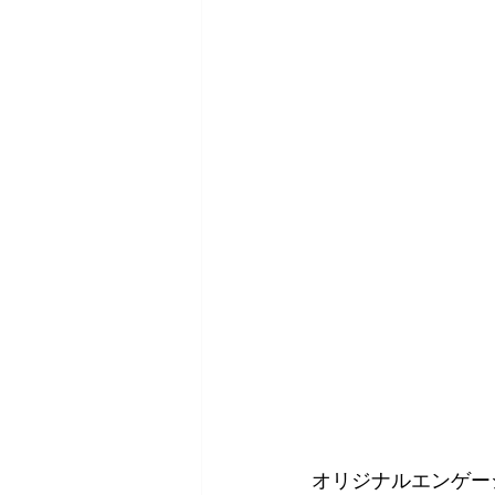
オリジナルエンゲー