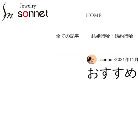
HOME
全ての記事
結婚指輪・婚約指輪
sonnet
2021年11
ジュエリーソネット熊本：結婚指
おすすめ