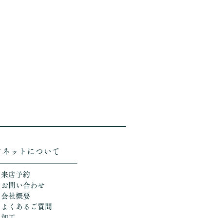
ソネットについて
＞来店予約
＞お問い合わせ
＞会社概要
＞よくあるご質問
＞加工