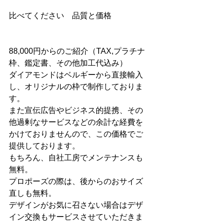
比べてください　品質と価格
88,000円からのご紹介（TAX,プラチナ
枠、鑑定書、その他加工代込み）
ダイアモンドはベルギーから直接輸入
し、オリジナルの枠で制作しておりま
す。
また宣伝広告やビジネス的提携、その
他過剰なサービスなどの余計な経費を
かけておりませんので、この価格でご
提供しております。
もちろん、自社工房でメンテナンスも
無料。
プロポーズの際は、後からのおサイズ
直しも無料。
デザインがお気に召さない場合はデザ
イン交換もサービスさせていただきま