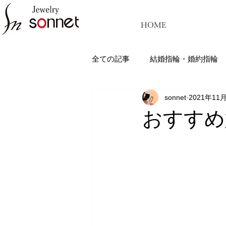
HOME
全ての記事
結婚指輪・婚約指輪
sonnet
2021年11
ジュエリーソネット熊本：結婚指
おすすめ