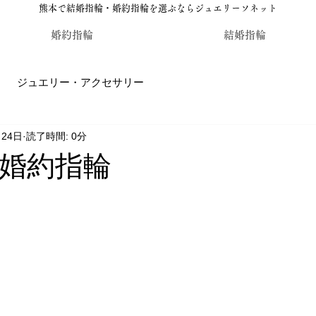
熊本で結婚指輪・婚約指輪を選ぶならジュエリーソネット
婚約指輪
結婚指輪
ジュエリー・アクセサリー
月24日
読了時間: 0分
輪・婚約指輪のジュエリーソネット熊本
カラーストーン・レ
婚約指輪