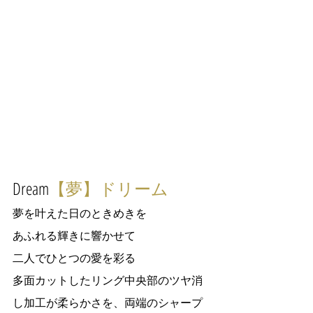
Dream
【夢】ドリーム
夢を叶えた日のときめきを
あふれる輝きに響かせて
二人でひとつの愛を彩る
多面カットしたリング中央部のツヤ消
し加工が柔らかさを、両端のシャープ