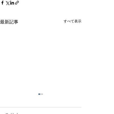
すべて表示
最新記事