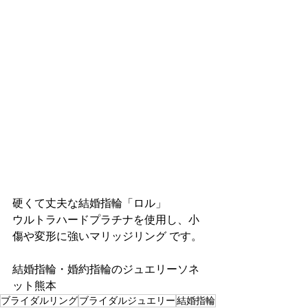
硬くて丈夫な結婚指輪「ロル」
ウルトラハードプラチナを使用し、小
傷や変形に強いマリッジリング です。
結婚指輪・婚約指輪のジュエリーソネ
ット熊本
ブライダルリング
ブライダルジュエリー
結婚指輪