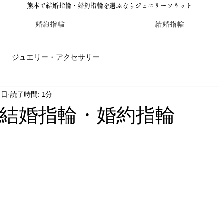
熊本で結婚指輪・婚約指輪を選ぶならジュエリーソネット
婚約指輪
結婚指輪
ジュエリー・アクセサリー
7日
読了時間: 1分
輪・婚約指輪のジュエリーソネット熊本
カラーストーン・レ
結婚指輪・婚約指輪