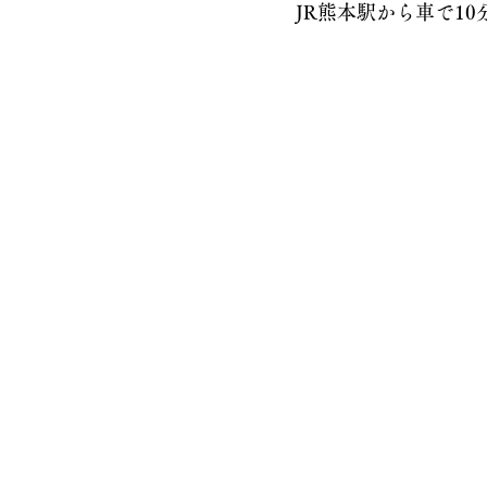
JR熊本駅から車で10