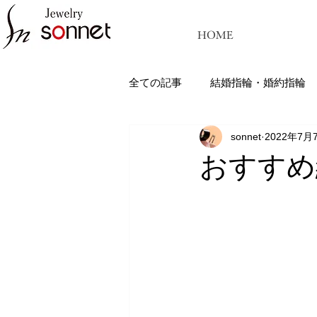
HOME
全ての記事
結婚指輪・婚約指輪
sonnet
2022年7月
ジュエリーソネット熊本：結婚指
おすすめ