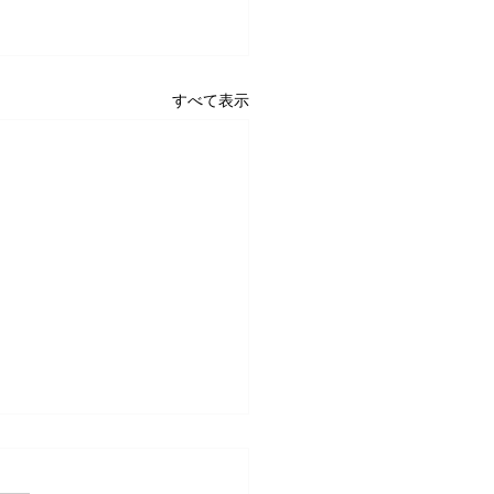
すべて表示