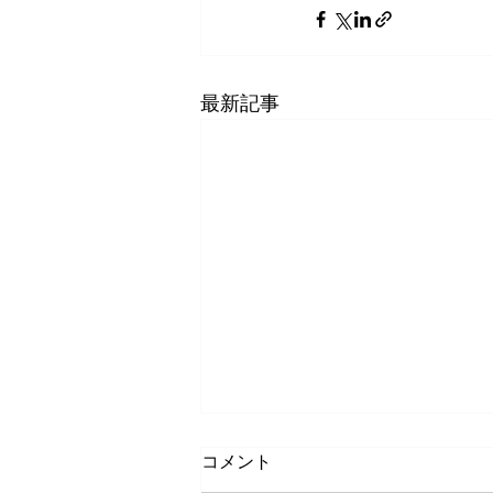
最新記事
コメント