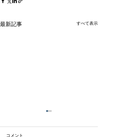
すべて表示
最新記事
コメント