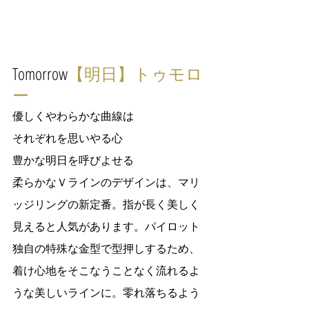
Tomorrow
【明日】トゥモロ
ー
優しくやわらかな曲線は
それぞれを思いやる心
豊かな明日を呼びよせる
柔らかなＶラインのデザインは、マリ
ッジリングの新定番。指が長く美しく
見えると人気があります。パイロット
独自の特殊な金型で型押しするため、
着け心地をそこなうことなく流れるよ
うな美しいラインに。零れ落ちるよう