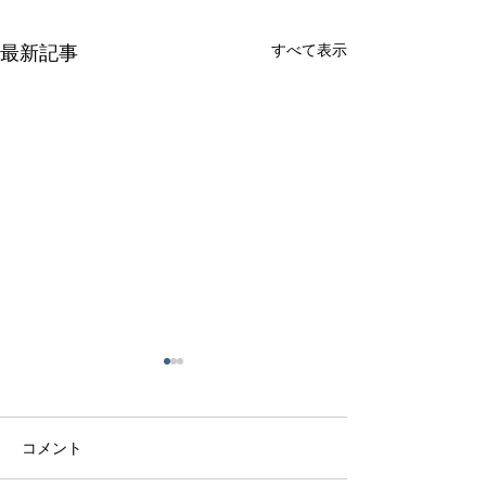
すべて表示
最新記事
コメント