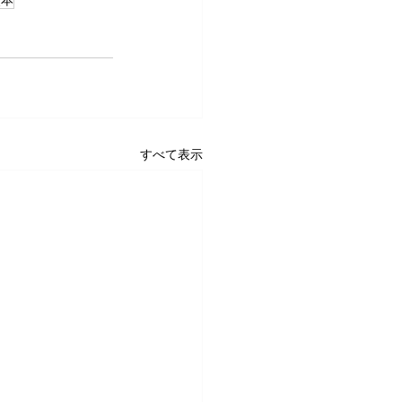
熊本
すべて表示