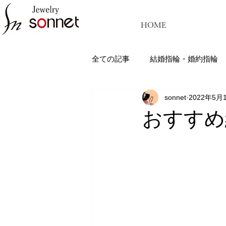
HOME
全ての記事
結婚指輪・婚約指輪
sonnet
2022年5月
ジュエリーソネット熊本：結婚指
おすすめ