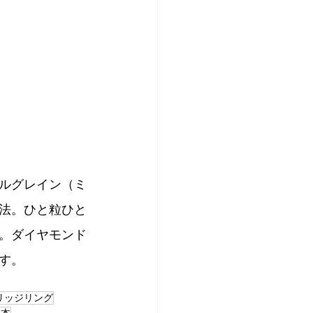
ルグレイン（ミ
法。ひと粒ひと
。ダイヤモンド
す。
リッジリング