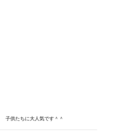
子供たちに大人気です＾＾