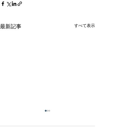
すべて表示
最新記事