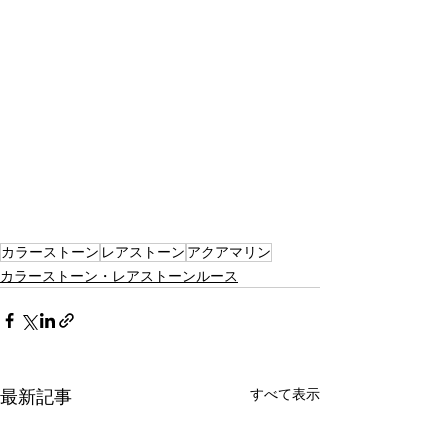
カラーストーン
レアストーン
アクアマリン
カラーストーン・レアストーンルース
すべて表示
最新記事