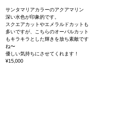
サンタマリアカラーのアクアマリン
深い水色が印象的です。
スクエアカットやエメラルドカットも
多いですが、こちらのオーバルカット
もキラキラとした輝きを放ち素敵です
ね〜
優しい気持ちにさせてくれます！
¥15,000