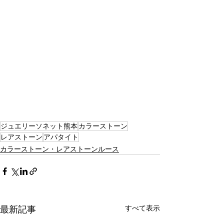
ジュエリーソネット熊本
カラーストーン
レアストーン
アパタイト
カラーストーン・レアストーンルース
すべて表示
最新記事