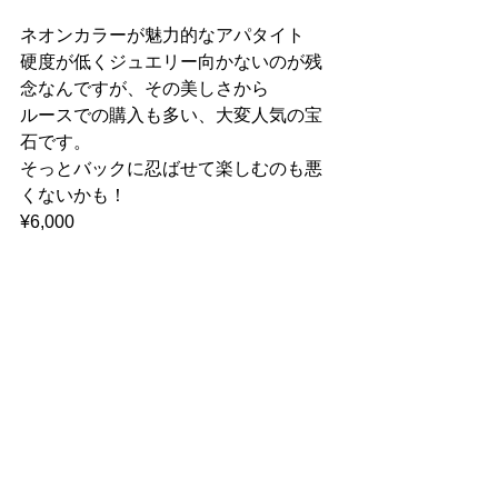
ネオンカラーが魅力的なアパタイト
硬度が低くジュエリー向かないのが残
念なんですが、その美しさから
ルースでの購入も多い、大変人気の宝
石です。
そっとバックに忍ばせて楽しむのも悪
くないかも！
¥6,000