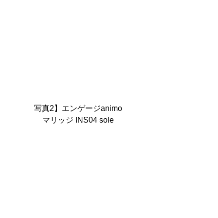
写真2】エンゲージanimo
マリッジ INS04 sole