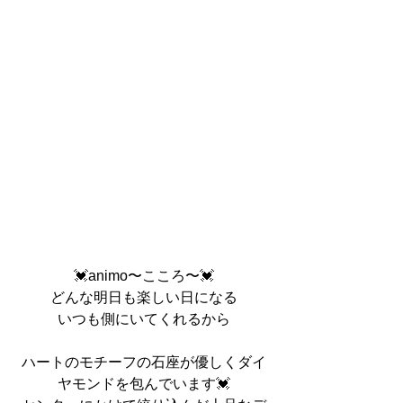
💓animo〜こころ〜💓
どんな明日も楽しい日になる
いつも側にいてくれるから
ハートのモチーフの石座が優しくダイ
ヤモンドを包んでいます💓