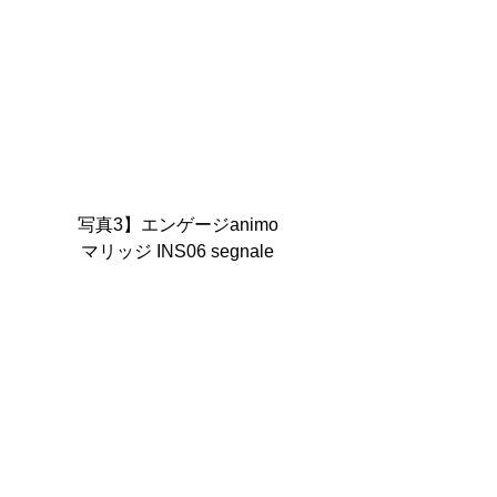
写真3】エンゲージanimo
マリッジ INS06 segnale