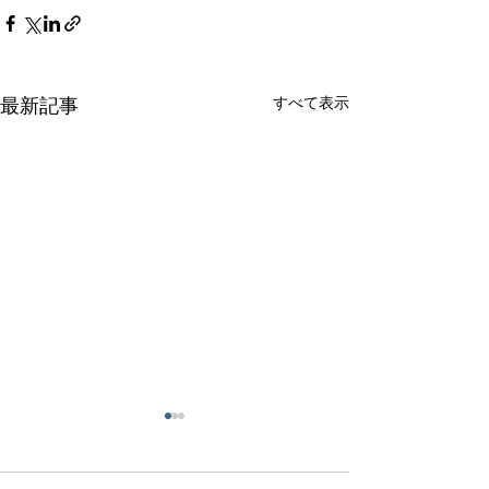
すべて表示
最新記事