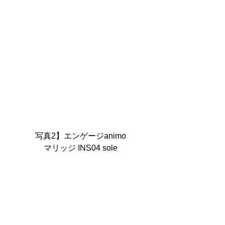
写真2】エンゲージanimo
マリッジ INS04 sole