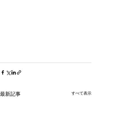
すべて表示
最新記事