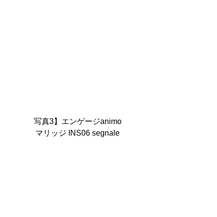
写真3】エンゲージanimo
マリッジ INS06 segnale