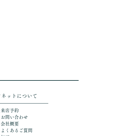
ソネットについて
＞来店予約
＞お問い合わせ
＞会社概要
＞よくあるご質問