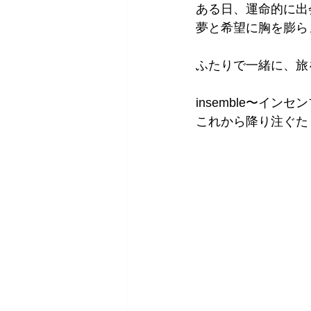
ある日、運命的に出
夢と希望に胸を膨ら
ふたりで一緒に、旅
insemble〜インセ
これから降り注ぐた