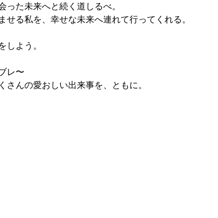
会った未来へと続く道しるべ。
ませる私を、幸せな未来へ連れて行ってくれる。
をしよう。
ンブレ〜
くさんの愛おしい出来事を、ともに。