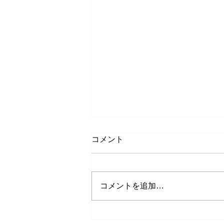
コメント
コメントを追加…
熊本で結婚指輪は何店舗回る