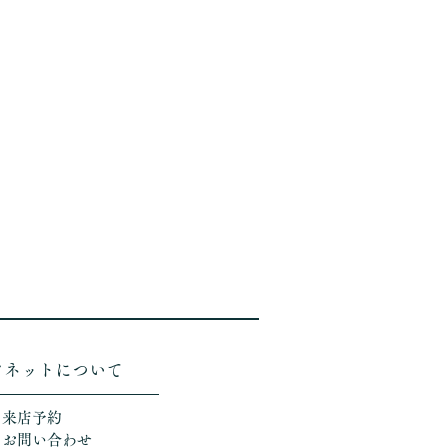
ソネットについて
＞来店予約
＞お問い合わせ