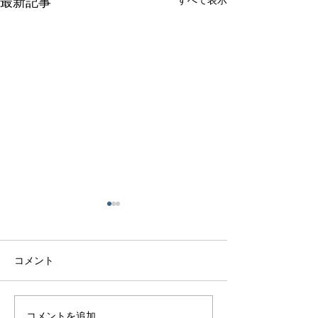
すべて表示
最新記事
コメント
コメントを追加…