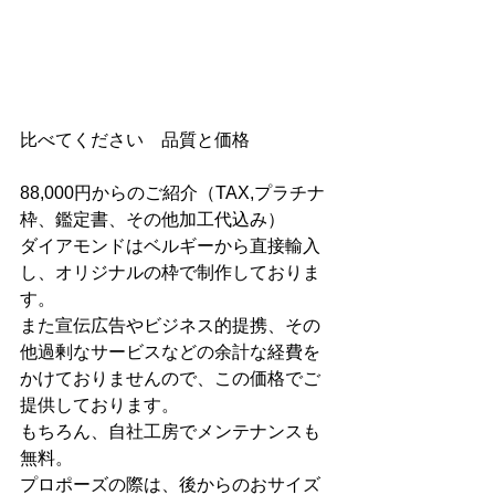
比べてください　品質と価格
88,000円からのご紹介（TAX,プラチナ
枠、鑑定書、その他加工代込み）
ダイアモンドはベルギーから直接輸入
し、オリジナルの枠で制作しておりま
す。
また宣伝広告やビジネス的提携、その
他過剰なサービスなどの余計な経費を
かけておりませんので、この価格でご
提供しております。
もちろん、自社工房でメンテナンスも
無料。
プロポーズの際は、後からのおサイズ