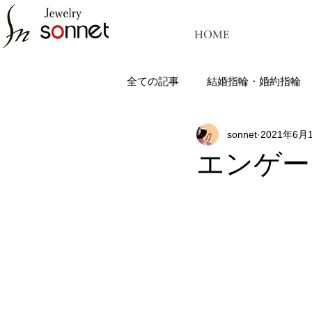
HOME
全ての記事
結婚指輪・婚約指輪
sonnet
2021年6月
ジュエリーソネット熊本：結婚指
エンゲー