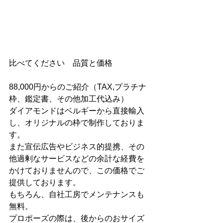
比べてください　品質と価格
88,000円からのご紹介（TAX,プラチナ
枠、鑑定書、その他加工代込み）
ダイアモンドはベルギーから直接輸入
し、オリジナルの枠で制作しておりま
す。
また宣伝広告やビジネス的提携、その
他過剰なサービスなどの余計な経費を
かけておりませんので、この価格でご
提供しております。
もちろん、自社工房でメンテナンスも
無料。
プロポーズの際は、後からのおサイズ