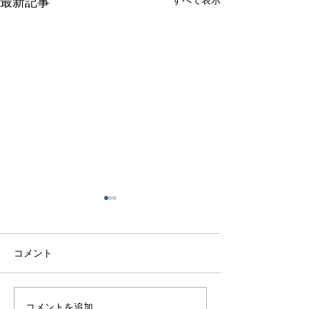
すべて表示
最新記事
コメント
コメントを追加…