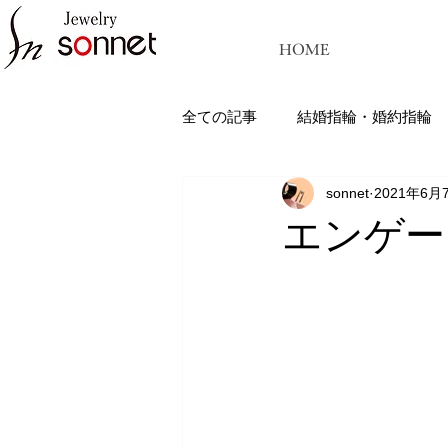
HOME
全ての記事
結婚指輪・婚約指輪
sonnet
2021年6月
ジュエリーソネット熊本：結婚指
エンゲー