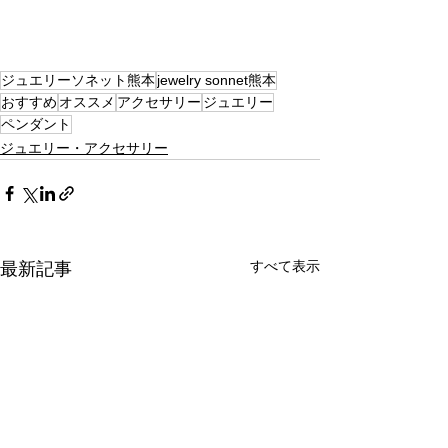
ジュエリーソネット熊本
jewelry sonnet熊本
おすすめ
オススメ
アクセサリー
ジュエリー
ペンダント
ジュエリー・アクセサリー
すべて表示
最新記事