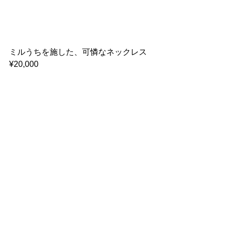
ミルうちを施した、可憐なネックレス
¥20,000