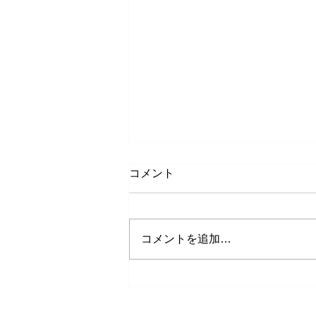
コメント
コメントを追加…
カラーストーンエンゲージリ
ング