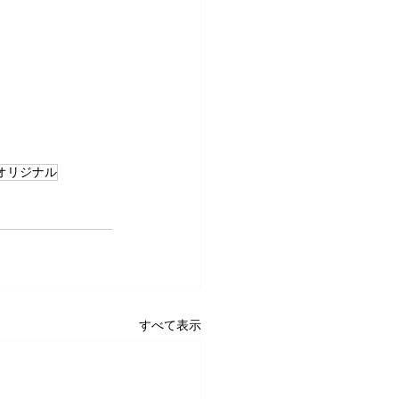
オリジナル
すべて表示