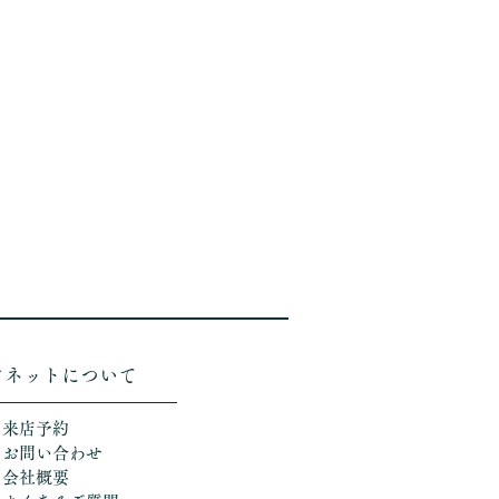
ソネットについて
＞来店予約
＞お問い合わせ
＞会社概要