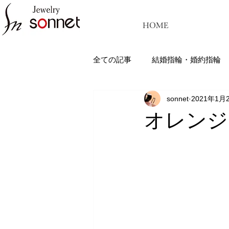
HOME
全ての記事
結婚指輪・婚約指輪
sonnet
2021年1月
ジュエリーソネット熊本：結婚指
オレンジ