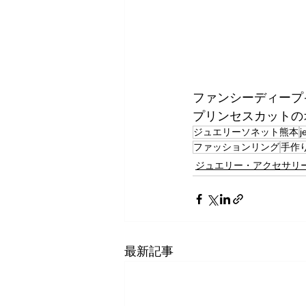
ファンシーディープ
プリンセスカットの
ジュエリーソネット熊本
j
ファッションリング
手作
ジュエリー・アクセサリ
最新記事