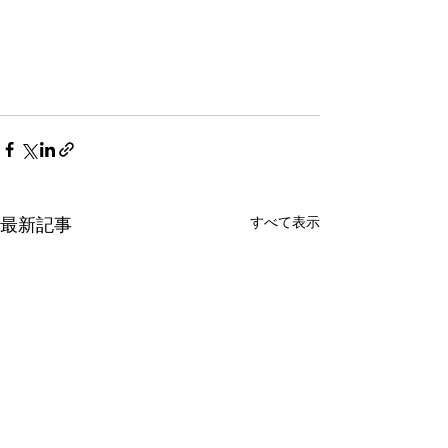
すべて表示
最新記事