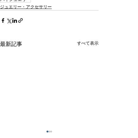
ジュエリー・アクセサリー
すべて表示
最新記事