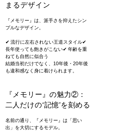
まるデザイン
『メモリー』は、派手さを抑えたシン
プルなデザイン。
✔ 流行に左右されない王道スタイル✔ 
長年使っても飽きがこない✔ 年齢を重
ねても自然に似合う
結婚当初だけでなく、10年後・20年後
も違和感なく身に着けられます。
『メモリー』の魅力②：
二人だけの“記憶”を刻める
名前の通り、『メモリー』は「思い
出」を大切にするモデル。