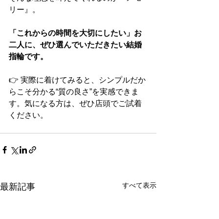
リー』。
「これからの時間を大切にしたい」お
二人に、ぜひ選んでいただきたい結婚
指輪です。
👉 実際に着けてみると、シンプルだか
らこそ分かる“質の良さ”を実感できま
す。気になる方は、ぜひ店頭でご試着
ください。
すべて表示
最新記事