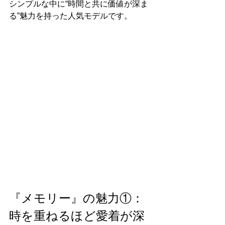
シンプルな中に“時間と共に価値が深ま
る”魅力を持った人気モデルです。
『メモリー』の魅力①：
時を重ねるほど愛着が深