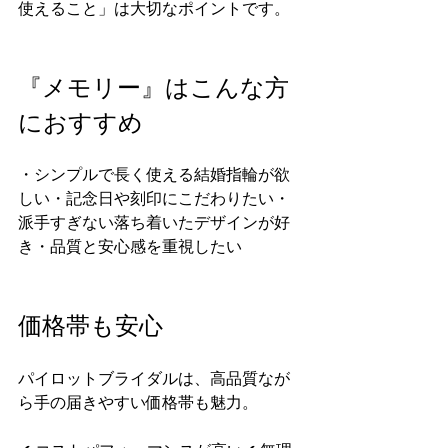
使えること」は大切なポイントです。
『メモリー』はこんな方
におすすめ
・シンプルで長く使える結婚指輪が欲
しい・記念日や刻印にこだわりたい・
派手すぎない落ち着いたデザインが好
き・品質と安心感を重視したい
価格帯も安心
パイロットブライダルは、高品質なが
ら手の届きやすい価格帯も魅力。