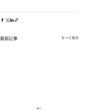
すべて表示
最新記事