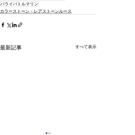
パライバトルマリン
カラーストーン・レアストーンルース
すべて表示
最新記事