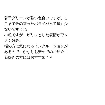
若干グリーンが強い色合いですが、こ
こまで色の乗ったパライバって最近少
ないですよね。
小粒ですが、ピリッとした表情がワタ
クシ好み。
端の方に気になるインクルージョンが
あるので、かなりお安めでのご紹介！
石好きの方にはおすすめ＾＾