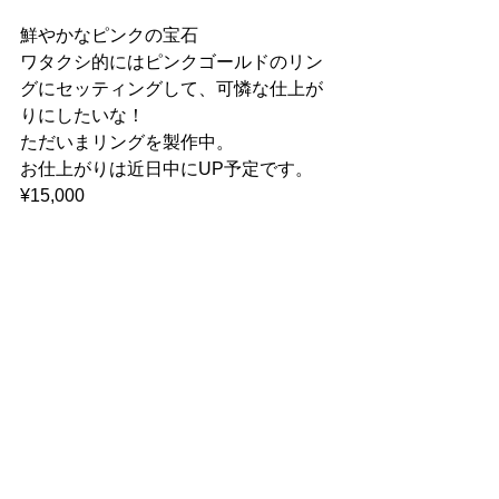
鮮やかなピンクの宝石
ワタクシ的にはピンクゴールドのリン
グにセッティングして、可憐な仕上が
りにしたいな！
ただいまリングを製作中。
お仕上がりは近日中にUP予定です。
¥15,000