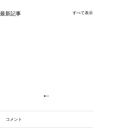
すべて表示
最新記事
コメント