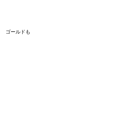
ゴールドも