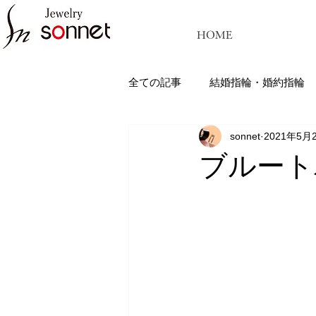
HOME
全ての記事
結婚指輪・婚約指輪
sonnet
2021年5月
ジュエリーソネット熊本：結婚指
ブルート