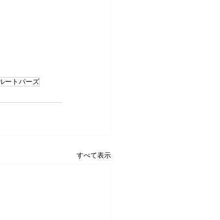
ルートパーズ
すべて表示