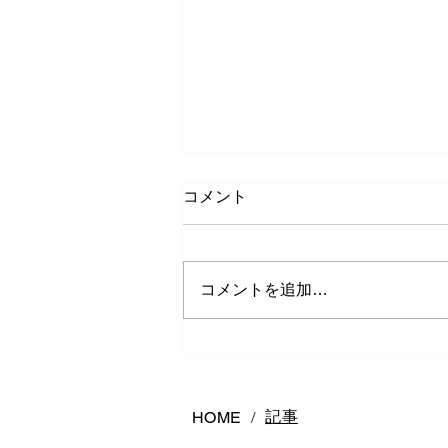
コメント
コメントを追加…
カラーストーンエンゲージリ
ング
記事
HOME
/