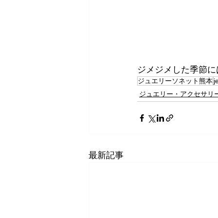
ジメジメした季節に
ジュエリーソネット熊本
j
ジュエリー・アクセサリ
最新記事