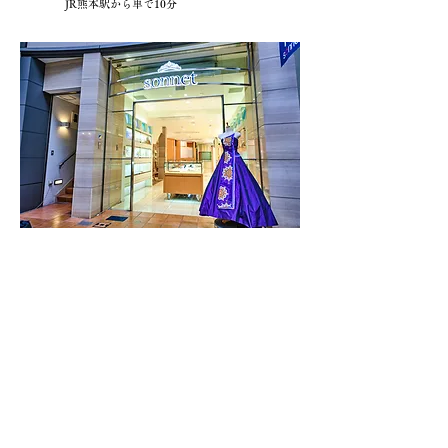
JR熊本駅から車で10分