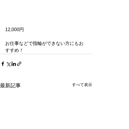
12,000円
お仕事などで指輪ができない方にもお
すすめ！
すべて表示
最新記事